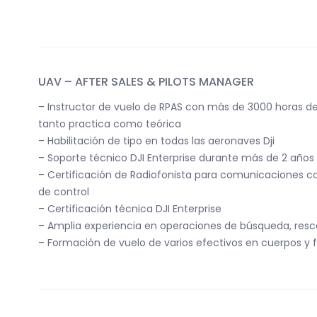
UAV – AFTER SALES & PILOTS MANAGER
– Instructor de vuelo de RPAS con más de 3000 horas d
tanto practica como teórica
– Habilitación de tipo en todas las aeronaves Dji
– Soporte técnico DJI Enterprise durante más de 2 años
– Certificación de Radiofonista para comunicaciones co
de control
– Certificación técnica DJI Enterprise
– Amplia experiencia en operaciones de búsqueda, resc
– Formación de vuelo de varios efectivos en cuerpos y 