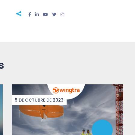
s
5 DE OCTUBRE DE 2023