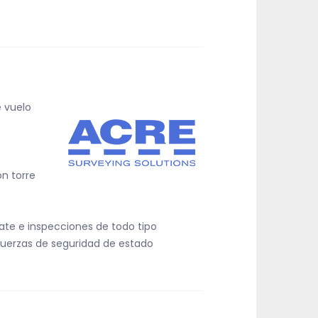
e vuelo
n torre
ate e inspecciones de todo tipo
fuerzas de seguridad de estado