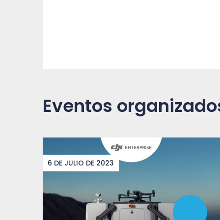
Eventos organizado
6 DE JULIO DE 2023