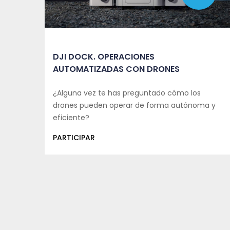
DJI DOCK. OPERACIONES
AUTOMATIZADAS CON DRONES
¿Alguna vez te has preguntado cómo los
drones pueden operar de forma autónoma y
eficiente?
PARTICIPAR