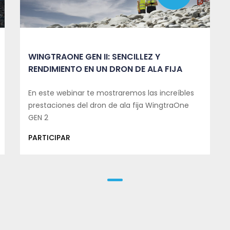
WINGTRAONE GEN II: SENCILLEZ Y
RENDIMIENTO EN UN DRON DE ALA FIJA
En este webinar te mostraremos las increíbles
prestaciones del dron de ala fija WingtraOne
GEN 2
PARTICIPAR